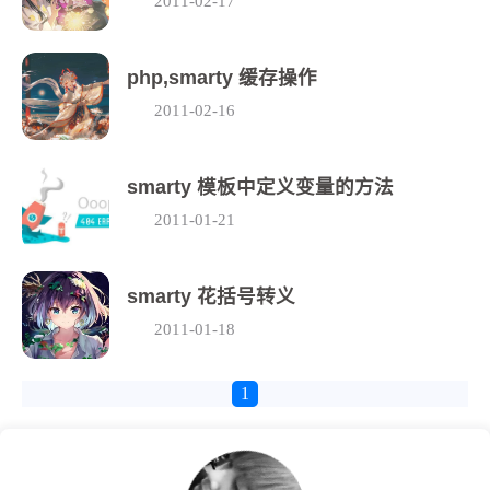
2011-02-17
php,smarty 缓存操作
2011-02-16
smarty 模板中定义变量的方法
2011-01-21
smarty 花括号转义
2011-01-18
1