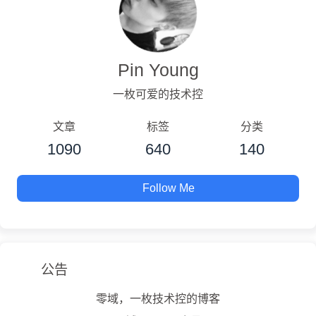
Pin Young
一枚可爱的技术控
文章
标签
分类
1090
640
140
Follow Me
公告
零域，一枚技术控的博客