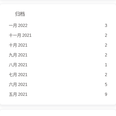
归档
一月 2022
3
十一月 2021
2
十月 2021
2
九月 2021
2
八月 2021
1
七月 2021
2
六月 2021
5
五月 2021
9