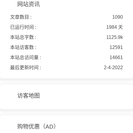
网站资讯
文章数目 :
1090
已运行时间 :
1984 天
本站总字数 :
1125.9k
本站访客数 :
12591
本站总访问量 :
14661
最后更新时间 :
2-4-2022
访客地图
购物优惠（AD）